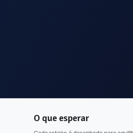
O que esperar