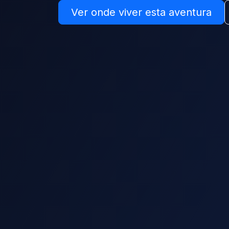
Ver onde viver esta aventura