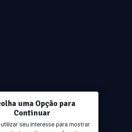
colha uma Opção para
Continuar
tilizar seu interesse para mostrar