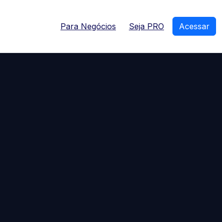
Para Negócios
Seja PRO
Acessar