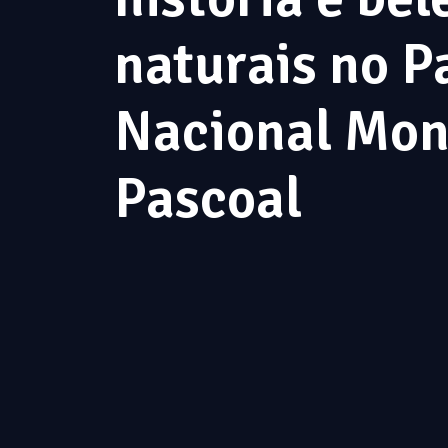
naturais no P
Nacional Mon
Pascoal