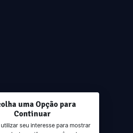
colha uma Opção para
Continuar
tilizar seu interesse para mostrar