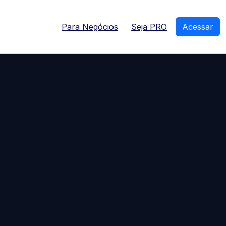
Para Negócios
Seja PRO
Acessar