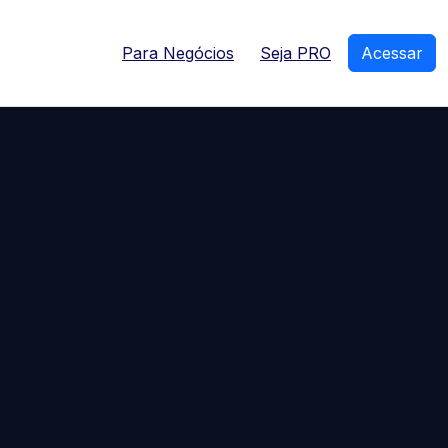
Para Negócios
Seja PRO
Acessar