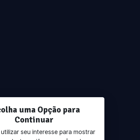
colha uma Opção para
Continuar
tilizar seu interesse para mostrar