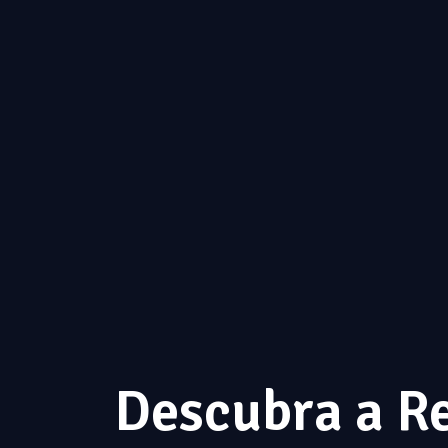
Descubra a R