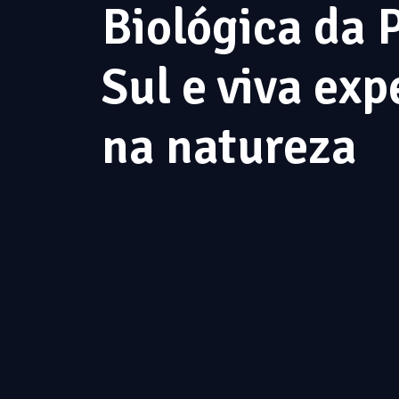
Biológica da 
Sul e viva exp
na natureza