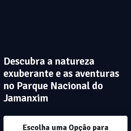
Descubra a natureza
exuberante e as aventuras
no Parque Nacional do
Jamanxim
Escolha uma Opção para