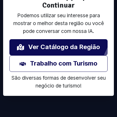
Continuar
Podemos utilizar seu interesse para
mostrar o melhor desta região ou você
pode conversar com nossa IA.
Ver Catálogo da Região
Trabalho com Turismo
São diversas formas de desenvolver seu
negócio de turismo!