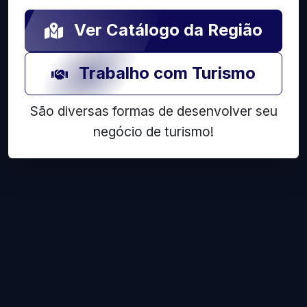
Ver Catálogo da Região
Trabalho com Turismo
São diversas formas de desenvolver seu
negócio de turismo!