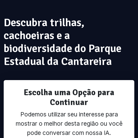
Descubra trilhas,
cachoeiras e a
biodiversidade do Parque
Estadual da Cantareira
Escolha uma Opção para
Continuar
Podemos utilizar seu interesse para
mostrar o melhor desta região ou você
pode conversar com nossa IA.