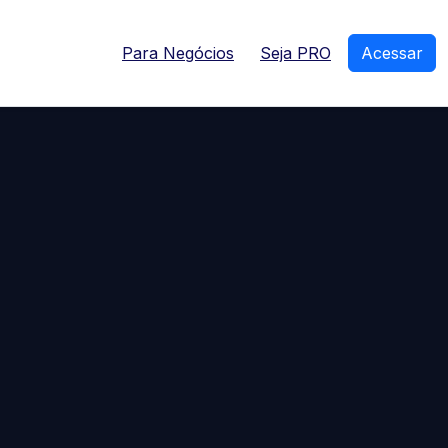
Para Negócios
Seja PRO
Acessar