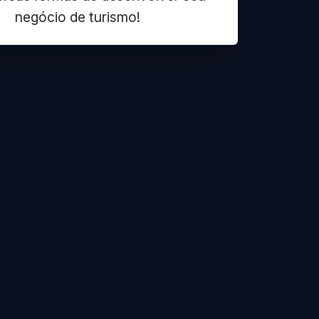
negócio de turismo!