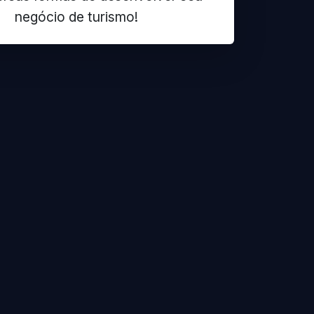
negócio de turismo!