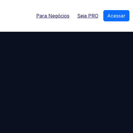
Para Negócios
Seja PRO
Acessar