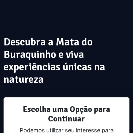
Descubra a Mata do
Buraquinho e viva
experiências únicas na
natureza
Escolha uma Opção para
Continuar
Podemos utilizar seu interesse para