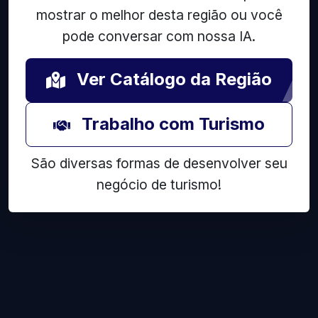
mostrar o melhor desta região ou você
pode conversar com nossa IA.
Ver Catálogo da Região
Trabalho com Turismo
São diversas formas de desenvolver seu
negócio de turismo!