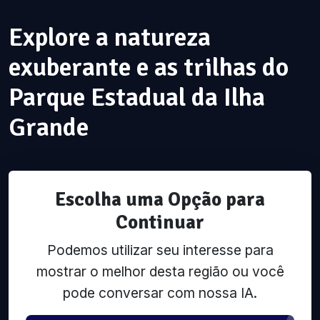
Explore a natureza
exuberante e as trilhas do
Parque Estadual da Ilha
Grande
Escolha uma Opção para
Continuar
Podemos utilizar seu interesse para
mostrar o melhor desta região ou você
pode conversar com nossa IA.