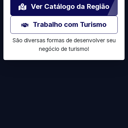
Ver Catálogo da Região
Trabalho com Turismo
São diversas formas de desenvolver seu
negócio de turismo!