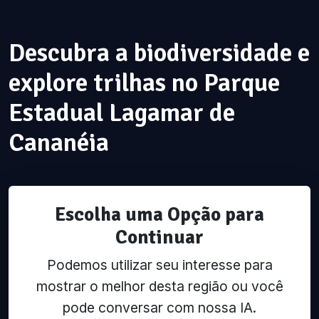
Descubra a biodiversidade e
explore trilhas no Parque
Estadual Lagamar de
Cananéia
Escolha uma Opção para
Continuar
Podemos utilizar seu interesse para
mostrar o melhor desta região ou você
pode conversar com nossa IA.