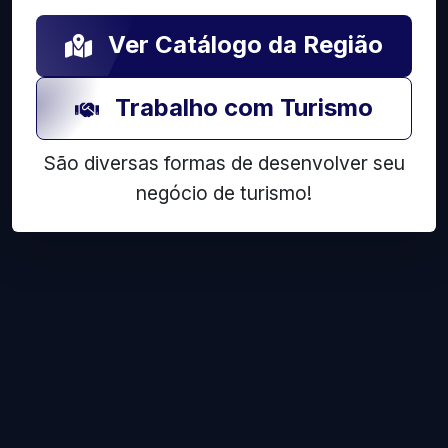
Ver Catálogo da Região
Trabalho com Turismo
São diversas formas de desenvolver seu
negócio de turismo!