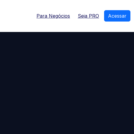
Para Negócios
Seja PRO
Acessar