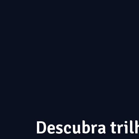
Descubra tril