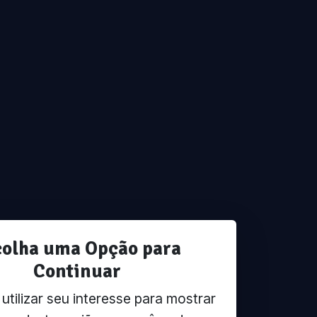
colha uma Opção para
Continuar
tilizar seu interesse para mostrar