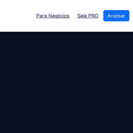
Para Negócios
Seja PRO
Acessar