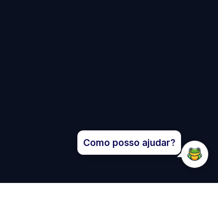
Como posso ajudar?