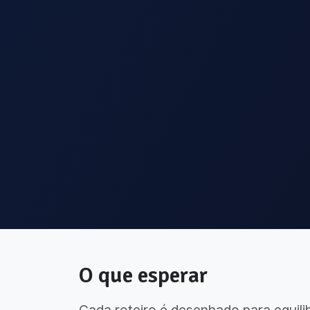
O que esperar