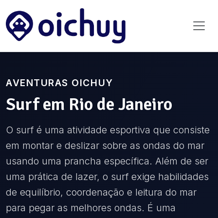
AVENTURAS OICHUY
Surf
em
Rio de Janeiro
O surf é uma atividade esportiva que consiste
em montar e deslizar sobre as ondas do mar
usando uma prancha específica. Além de ser
uma prática de lazer, o surf exige habilidades
de equilíbrio, coordenação e leitura do mar
para pegar as melhores ondas. É uma