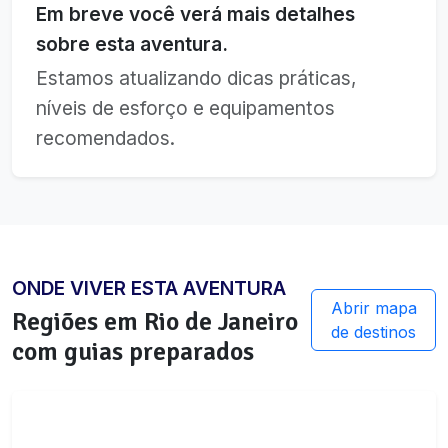
Em breve você verá mais detalhes
sobre esta aventura.
Estamos atualizando dicas práticas,
níveis de esforço e equipamentos
recomendados.
ONDE VIVER ESTA AVENTURA
Abrir mapa
Regiões em
Rio de Janeiro
de destinos
com guias preparados