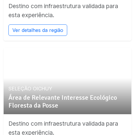
Destino com infraestrutura validada para
esta experiência.
Ver detalhes da região
SELEÇÃO OICHUY
Área de Relevante Interesse Ecológico
Floresta da Posse
Destino com infraestrutura validada para
esta experiência.