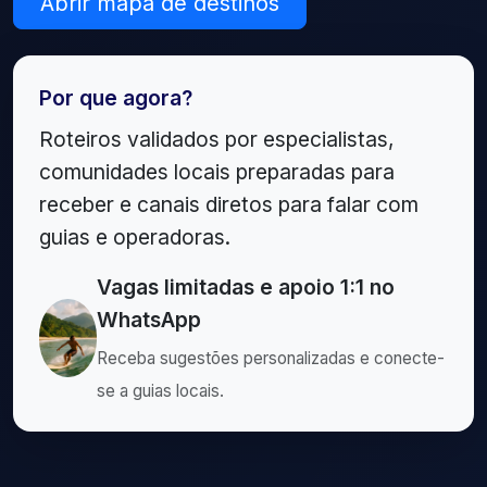
Abrir mapa de destinos
Por que agora?
Roteiros validados por especialistas,
comunidades locais preparadas para
receber e canais diretos para falar com
guias e operadoras.
Vagas limitadas e apoio 1:1 no
WhatsApp
Receba sugestões personalizadas e conecte-
se a guias locais.