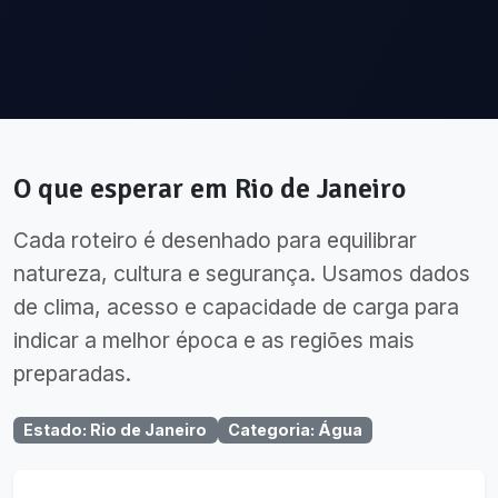
O que esperar em
Rio de Janeiro
Cada roteiro é desenhado para equilibrar
natureza, cultura e segurança. Usamos dados
de clima, acesso e capacidade de carga para
indicar a melhor época e as regiões mais
preparadas.
Estado
:
Rio de Janeiro
Categoria
:
Água