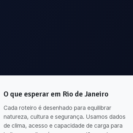
O que esperar em
Rio de Janeiro
Cada roteiro é desenhado para equilibrar
natureza, cultura e segurança. Usamos dados
de clima, acesso e capacidade de carga para