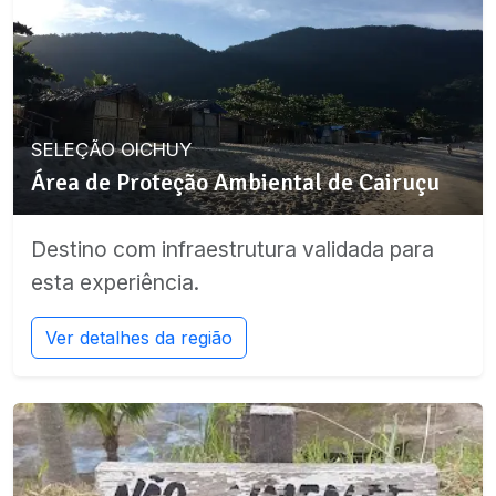
SELEÇÃO OICHUY
Área de Proteção Ambiental de Cairuçu
Destino com infraestrutura validada para
esta experiência.
Ver detalhes da região