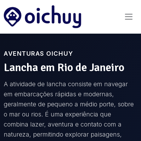
AVENTURAS OICHUY
Lancha
em
Rio de Janeiro
A atividade de lancha consiste em navegar
em embarcações rápidas e modernas,
geralmente de pequeno a médio porte, sobre
o mar ou rios. É uma experiência que
combina lazer, aventura e contato com a
natureza, permitindo explorar paisagens,