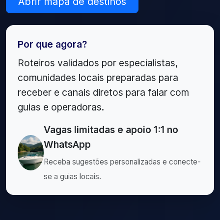
Abrir mapa de destinos
Por que agora?
Roteiros validados por especialistas,
comunidades locais preparadas para
receber e canais diretos para falar com
guias e operadoras.
Vagas limitadas e apoio 1:1 no
WhatsApp
Receba sugestões personalizadas e conecte-
se a guias locais.