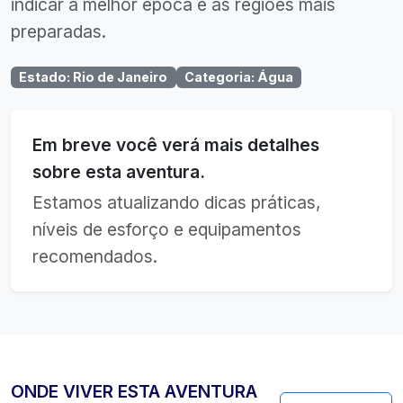
indicar a melhor época e as regiões mais
preparadas.
Estado
:
Rio de Janeiro
Categoria
:
Água
Em breve você verá mais detalhes
sobre esta aventura.
Estamos atualizando dicas práticas,
níveis de esforço e equipamentos
recomendados.
ONDE VIVER ESTA AVENTURA