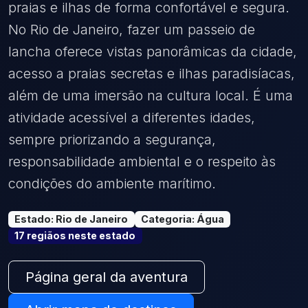
praias e ilhas de forma confortável e segura.
No Rio de Janeiro, fazer um passeio de
lancha oferece vistas panorâmicas da cidade,
acesso a praias secretas e ilhas paradisíacas,
além de uma imersão na cultura local. É uma
atividade acessível a diferentes idades,
sempre priorizando a segurança,
responsabilidade ambiental e o respeito às
condições do ambiente marítimo.
Estado
:
Rio de Janeiro
Categoria
:
Água
17
região
s
neste estado
Página geral da aventura