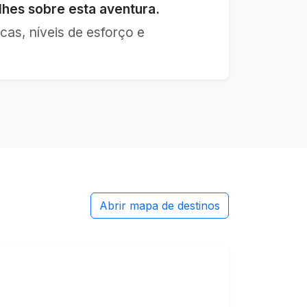
hes sobre esta aventura.
cas, níveis de esforço e
Abrir mapa de destinos