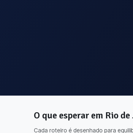
O que esperar em
Rio de
Cada roteiro é desenhado para equili