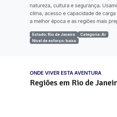
natureza, cultura e segurança. Usam
clima, acesso e capacidade de carga 
a melhor época e as regiões mais pre
Estado
:
Rio de Janeiro
Categoria
:
Ar
Nível de esforço
:
baixa
ONDE VIVER ESTA AVENTURA
Regiões em
Rio de Janei