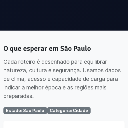
O que esperar em
São Paulo
Cada roteiro é desenhado para equilibrar
natureza, cultura e segurança. Usamos dados
de clima, acesso e capacidade de carga para
indicar a melhor época e as regiões mais
preparadas.
Estado
:
São Paulo
Categoria
:
Cidade