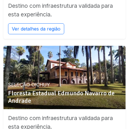
Destino com infraestrutura validada para
esta experiência.
Ver detalhes da região
SELEÇÃO OICHUY
Floresta Estadual Edmundo Navarro de
Andrade
Destino com infraestrutura validada para
esta experiência.