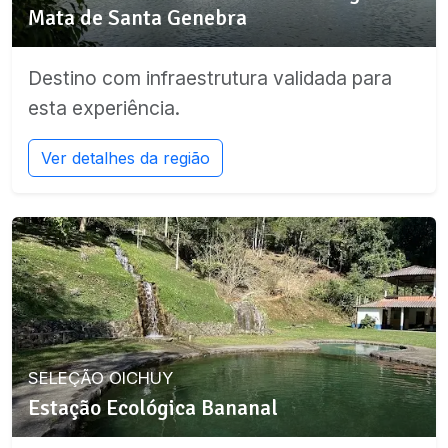
Mata de Santa Genebra
Destino com infraestrutura validada para
esta experiência.
Ver detalhes da região
SELEÇÃO OICHUY
Estação Ecológica Bananal