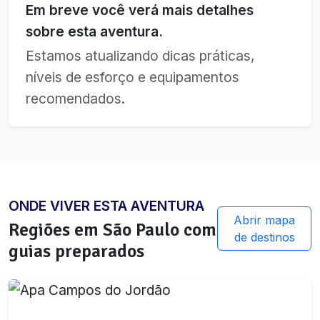
Em breve você verá mais detalhes
sobre esta aventura.
Estamos atualizando dicas práticas,
níveis de esforço e equipamentos
recomendados.
ONDE VIVER ESTA AVENTURA
Abrir mapa
Regiões em
São Paulo
com
de destinos
guias preparados