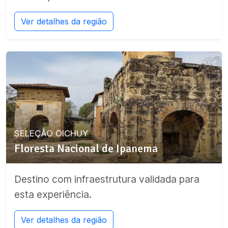
Ver detalhes da região
SELEÇÃO OICHUY
Floresta Nacional de Ipanema
Destino com infraestrutura validada para
esta experiência.
Ver detalhes da região