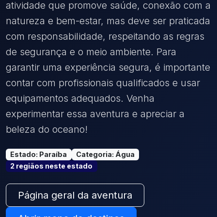
atividade que promove saúde, conexão com a
natureza e bem-estar, mas deve ser praticada
com responsabilidade, respeitando as regras
de segurança e o meio ambiente. Para
garantir uma experiência segura, é importante
contar com profissionais qualificados e usar
equipamentos adequados. Venha
experimentar essa aventura e apreciar a
beleza do oceano!
Estado
:
Paraíba
Categoria
:
Água
2
região
s
neste estado
Página geral da aventura