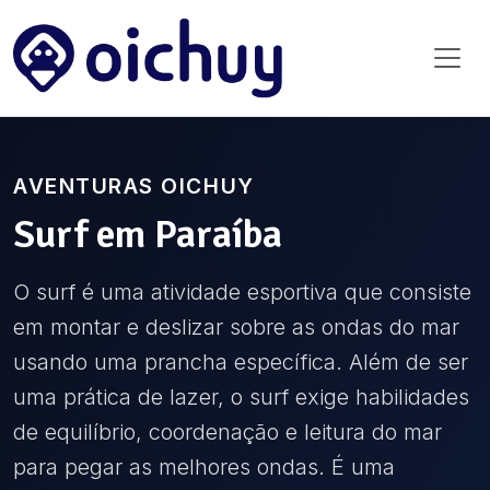
AVENTURAS OICHUY
Surf
em
Paraíba
O surf é uma atividade esportiva que consiste
em montar e deslizar sobre as ondas do mar
usando uma prancha específica. Além de ser
uma prática de lazer, o surf exige habilidades
de equilíbrio, coordenação e leitura do mar
para pegar as melhores ondas. É uma