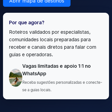
Abrir mapa de destinos
Por que agora?
Roteiros validados por especialistas,
comunidades locais preparadas para
receber e canais diretos para falar com
guias e operadoras.
Vagas limitadas e apoio 1:1 no
WhatsApp
Receba sugestões personalizadas e conecte-
se a guias locais.