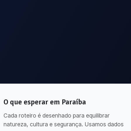
O que esperar em
Paraíba
Cada roteiro é desenhado para equilibrar
natureza, cultura e segurança. Usamos dados