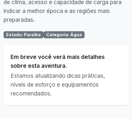
de clima, acesso e capacidade de carga para
indicar a melhor época e as regiões mais
preparadas.
Estado
:
Paraíba
Categoria
:
Água
Em breve você verá mais detalhes
sobre esta aventura.
Estamos atualizando dicas práticas,
níveis de esforço e equipamentos
recomendados.