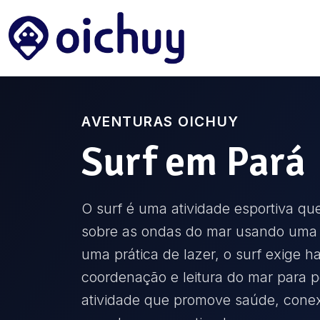
AVENTURAS OICHUY
Surf
em
Pará
O surf é uma atividade esportiva qu
sobre as ondas do mar usando uma 
uma prática de lazer, o surf exige ha
coordenação e leitura do mar para 
atividade que promove saúde, cone