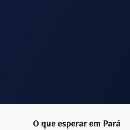
O que esperar em
Pará