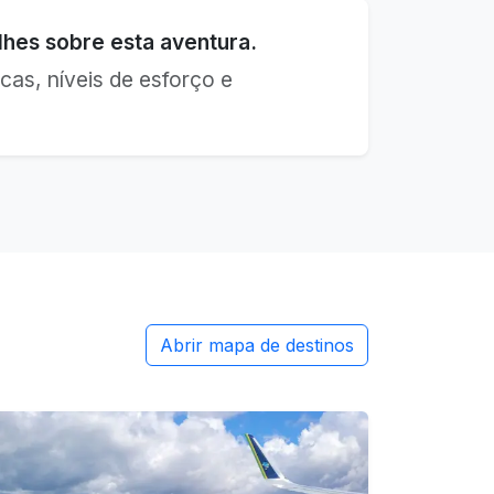
hes sobre esta aventura.
cas, níveis de esforço e
Abrir mapa de destinos