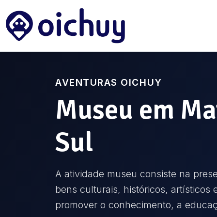
AVENTURAS OICHUY
Museu
em
Ma
Sul
A atividade museu consiste na pres
bens culturais, históricos, artísticos 
promover o conhecimento, a educaç