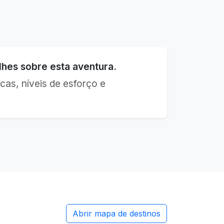
hes sobre esta aventura.
cas, níveis de esforço e
Abrir mapa de destinos