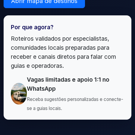
Abrir mapa de destinos
Por que agora?
Roteiros validados por especialistas,
comunidades locais preparadas para
receber e canais diretos para falar com
guias e operadoras.
Vagas limitadas e apoio 1:1 no
WhatsApp
Receba sugestões personalizadas e conecte-
se a guias locais.