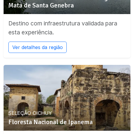
Mata de Santa Genebra
Destino com infraestrutura validada para
esta experiência.
Ver detalhes da região
SELEÇÃO OICHUY
Floresta Nacional de Ipanema