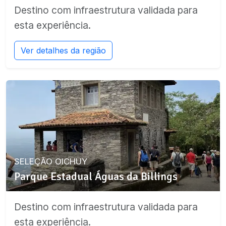
Destino com infraestrutura validada para
esta experiência.
Ver detalhes da região
SELEÇÃO OICHUY
Parque Estadual Águas da Billings
Destino com infraestrutura validada para
esta experiência.