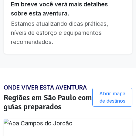
Em breve você verá mais detalhes
sobre esta aventura.
Estamos atualizando dicas práticas,
níveis de esforço e equipamentos
recomendados.
ONDE VIVER ESTA AVENTURA
Abrir mapa
Regiões em
São Paulo
com
de destinos
guias preparados