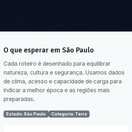
O que esperar em
São Paulo
Cada roteiro é desenhado para equilibrar
natureza, cultura e segurança. Usamos dados
de clima, acesso e capacidade de carga para
indicar a melhor época e as regiões mais
preparadas.
Estado
:
São Paulo
Categoria
:
Terra