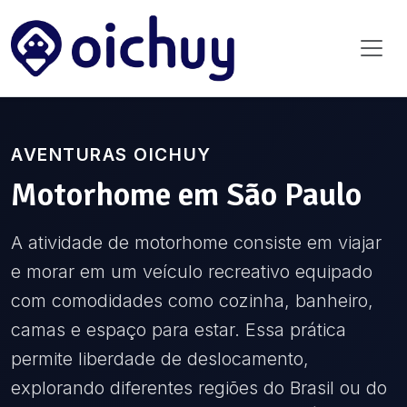
AVENTURAS OICHUY
Motorhome
em
São Paulo
A atividade de motorhome consiste em viajar
e morar em um veículo recreativo equipado
com comodidades como cozinha, banheiro,
camas e espaço para estar. Essa prática
permite liberdade de deslocamento,
explorando diferentes regiões do Brasil ou do