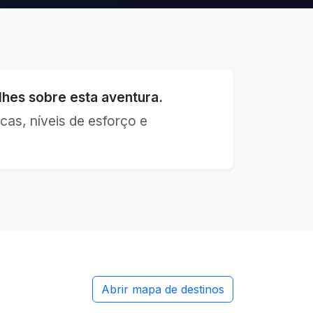
hes sobre esta aventura.
cas, níveis de esforço e
Abrir mapa de destinos