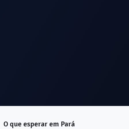
O que esperar em
Pará