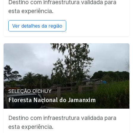
Destino com infraestrutura validada para
esta experiência.
Ver detalhes da região
SELEÇÃO OICHUY
Floresta Nacional do Jamanxim
Destino com infraestrutura validada para
esta experiência.