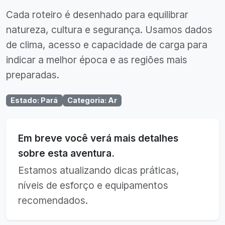
Cada roteiro é desenhado para equilibrar
natureza, cultura e segurança. Usamos dados
de clima, acesso e capacidade de carga para
indicar a melhor época e as regiões mais
preparadas.
Estado
:
Pará
Categoria
:
Ar
Em breve você verá mais detalhes
sobre esta aventura.
Estamos atualizando dicas práticas,
níveis de esforço e equipamentos
recomendados.