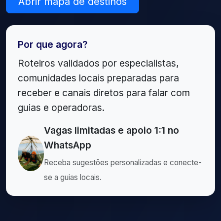
Abrir mapa de destinos
Por que agora?
Roteiros validados por especialistas,
comunidades locais preparadas para
receber e canais diretos para falar com
guias e operadoras.
Vagas limitadas e apoio 1:1 no
WhatsApp
Receba sugestões personalizadas e conecte-
se a guias locais.