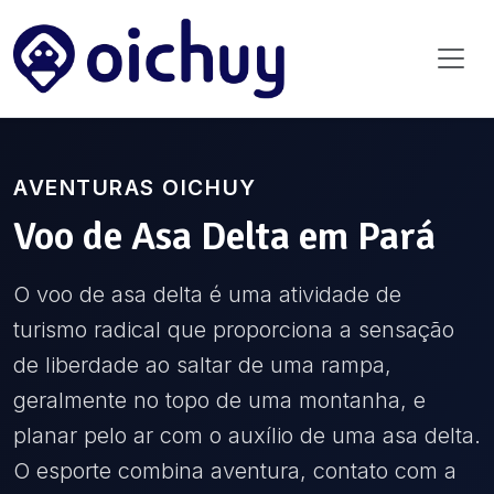
AVENTURAS OICHUY
Voo de Asa Delta
em
Pará
O voo de asa delta é uma atividade de
turismo radical que proporciona a sensação
de liberdade ao saltar de uma rampa,
geralmente no topo de uma montanha, e
planar pelo ar com o auxílio de uma asa delta.
O esporte combina aventura, contato com a