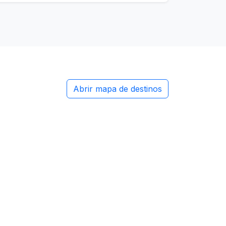
Abrir mapa de destinos