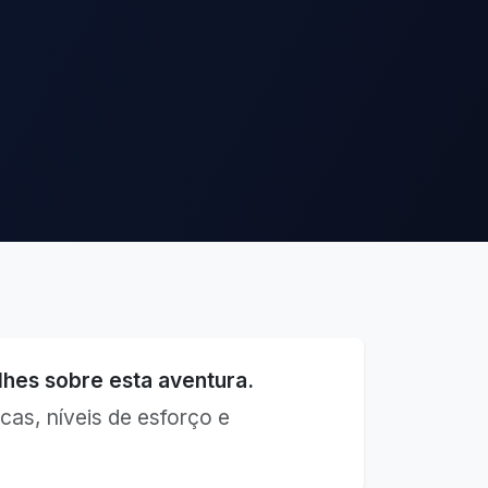
hes sobre esta aventura.
cas, níveis de esforço e