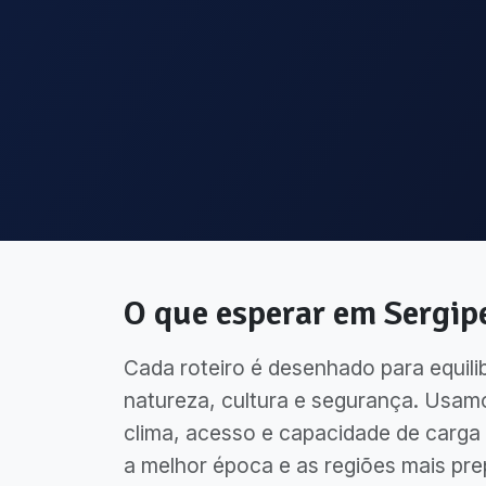
O que esperar em
Sergip
Cada roteiro é desenhado para equili
natureza, cultura e segurança. Usam
clima, acesso e capacidade de carga 
a melhor época e as regiões mais pre