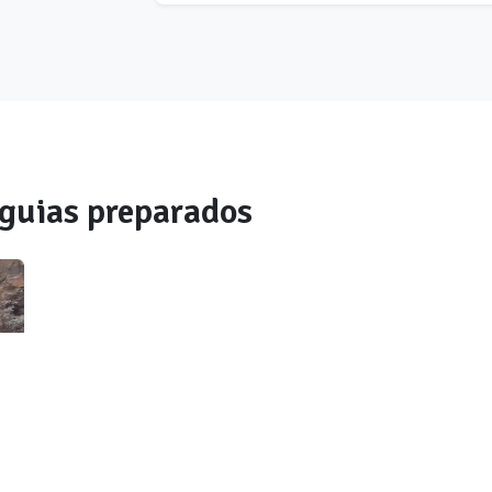
guias preparados