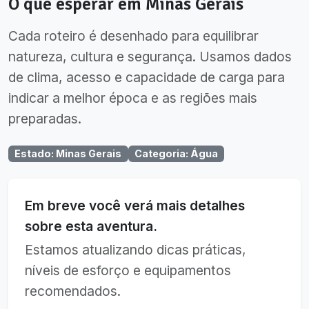
O que esperar em
Minas Gerais
Cada roteiro é desenhado para equilibrar
natureza, cultura e segurança. Usamos dados
de clima, acesso e capacidade de carga para
indicar a melhor época e as regiões mais
preparadas.
Estado
:
Minas Gerais
Categoria
:
Água
Em breve você verá mais detalhes
sobre esta aventura.
Estamos atualizando dicas práticas,
níveis de esforço e equipamentos
recomendados.