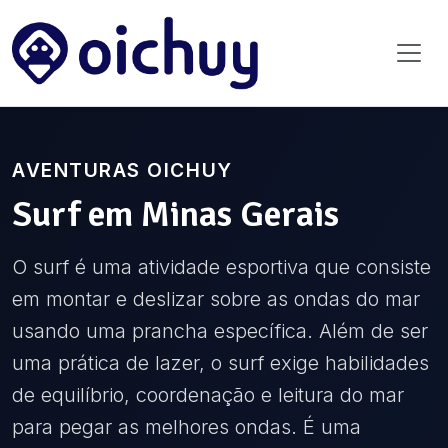
AVENTURAS OICHUY
Surf
em
Minas Gerais
O surf é uma atividade esportiva que consiste
em montar e deslizar sobre as ondas do mar
usando uma prancha específica. Além de ser
uma prática de lazer, o surf exige habilidades
de equilíbrio, coordenação e leitura do mar
para pegar as melhores ondas. É uma