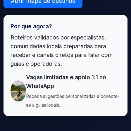
Abrir mapa de destinos
Por que agora?
Roteiros validados por especialistas,
comunidades locais preparadas para
receber e canais diretos para falar com
guias e operadoras.
Vagas limitadas e apoio 1:1 no
WhatsApp
Receba sugestões personalizadas e conecte-
se a guias locais.