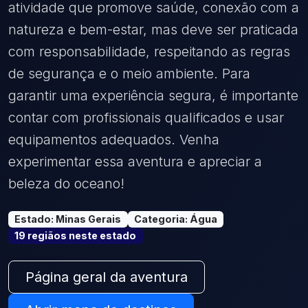
atividade que promove saúde, conexão com a
natureza e bem-estar, mas deve ser praticada
com responsabilidade, respeitando as regras
de segurança e o meio ambiente. Para
garantir uma experiência segura, é importante
contar com profissionais qualificados e usar
equipamentos adequados. Venha
experimentar essa aventura e apreciar a
beleza do oceano!
Estado
:
Minas Gerais
Categoria
:
Água
19
região
s
neste estado
Página geral da aventura