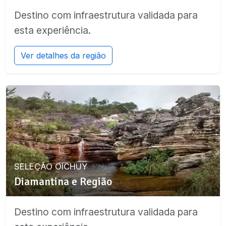
Destino com infraestrutura validada para
esta experiência.
Ver detalhes da região
SELEÇÃO OICHUY
Diamantina e Região
Destino com infraestrutura validada para