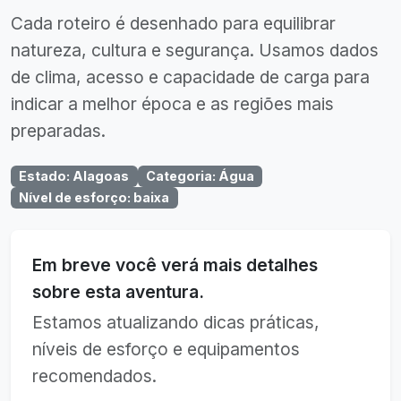
Cada roteiro é desenhado para equilibrar
natureza, cultura e segurança. Usamos dados
de clima, acesso e capacidade de carga para
indicar a melhor época e as regiões mais
preparadas.
Estado
:
Alagoas
Categoria
:
Água
Nível de esforço
:
baixa
Em breve você verá mais detalhes
sobre esta aventura.
Estamos atualizando dicas práticas,
níveis de esforço e equipamentos
recomendados.