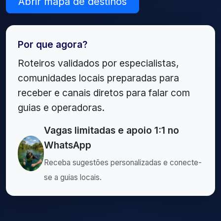
Abrir mapa de destinos
Por que agora?
Roteiros validados por especialistas,
comunidades locais preparadas para
receber e canais diretos para falar com
guias e operadoras.
Vagas limitadas e apoio 1:1 no
WhatsApp
Receba sugestões personalizadas e conecte-
se a guias locais.