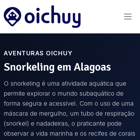
AVENTURAS OICHUY
Snorkeling
em
Alagoas
O snorkeling é uma atividade aquática que
permite explorar o mundo subaquático de
forma segura e acessível. Com o uso de uma
máscara de mergulho, um tubo de respiração
(snorkel) e nadadeiras, o praticante pode
observar a vida marinha e os recifes de corais