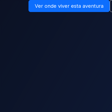
Ver onde viver esta aventura