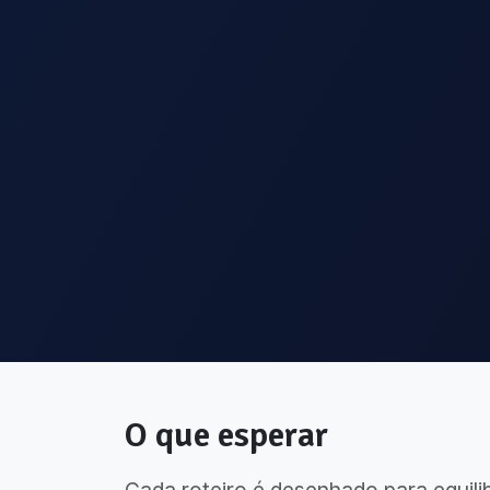
O que esperar