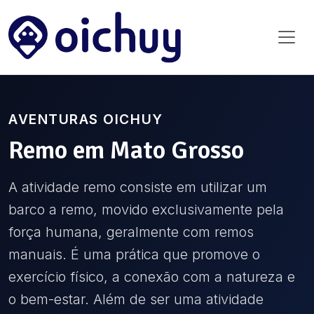
AVENTURAS OICHUY
Remo
em
Mato Grosso
A atividade remo consiste em utilizar um
barco a remo, movido exclusivamente pela
força humana, geralmente com remos
manuais. É uma prática que promove o
exercício físico, a conexão com a natureza e
o bem-estar. Além de ser uma atividade