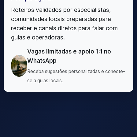
Roteiros validados por especialistas,
comunidades locais preparadas para
receber e canais diretos para falar com
guias e operadoras.
Vagas limitadas e apoio 1:1 no
WhatsApp
Receba sugestões personalizadas e conecte-
se a guias locais.