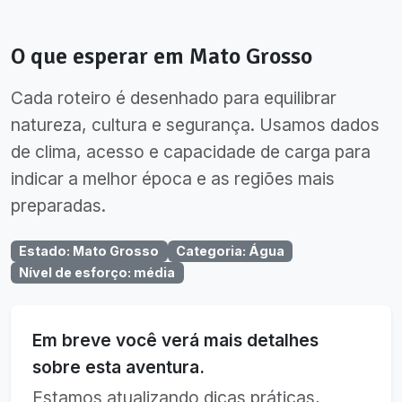
O que esperar em
Mato Grosso
Cada roteiro é desenhado para equilibrar
natureza, cultura e segurança. Usamos dados
de clima, acesso e capacidade de carga para
indicar a melhor época e as regiões mais
preparadas.
Estado
:
Mato Grosso
Categoria
:
Água
Nível de esforço
:
média
Em breve você verá mais detalhes
sobre esta aventura.
Estamos atualizando dicas práticas,