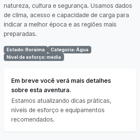
natureza, cultura e segurança. Usamos dados
de clima, acesso e capacidade de carga para
indicar a melhor época e as regiões mais
preparadas.
Estado
:
Roraima
Categoria
:
Água
Nível de esforço
:
média
Em breve você verá mais detalhes
sobre esta aventura.
Estamos atualizando dicas práticas,
níveis de esforço e equipamentos
recomendados.