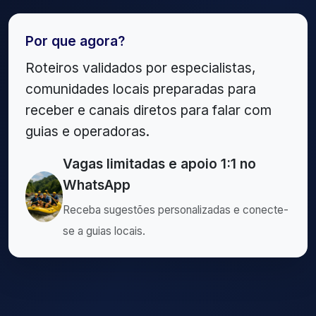
Por que agora?
Roteiros validados por especialistas,
comunidades locais preparadas para
receber e canais diretos para falar com
guias e operadoras.
Vagas limitadas e apoio 1:1 no
WhatsApp
Receba sugestões personalizadas e conecte-
se a guias locais.