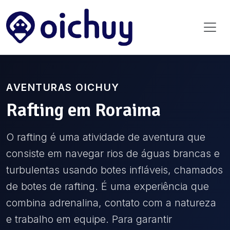
AVENTURAS OICHUY
Rafting
em
Roraima
O rafting é uma atividade de aventura que
consiste em navegar rios de águas brancas e
turbulentas usando botes infláveis, chamados
de botes de rafting. É uma experiência que
combina adrenalina, contato com a natureza
e trabalho em equipe. Para garantir