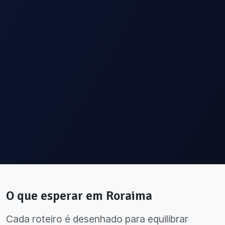
O que esperar em
Roraima
Cada roteiro é desenhado para equilibrar