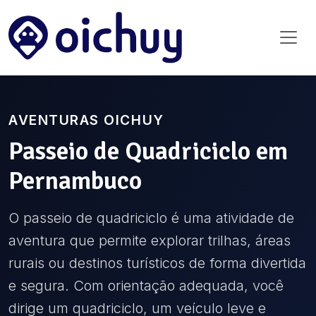
AVENTURAS OICHUY
Passeio de Quadriciclo
em
Pernambuco
O passeio de quadriciclo é uma atividade de
aventura que permite explorar trilhas, áreas
rurais ou destinos turísticos de forma divertida
e segura. Com orientação adequada, você
dirige um quadriciclo, um veículo leve e