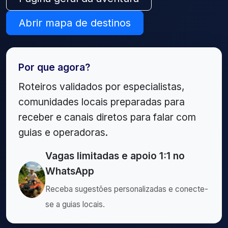
Abrir mapa de destinos
Por que agora?
Roteiros validados por especialistas,
comunidades locais preparadas para
receber e canais diretos para falar com
guias e operadoras.
Vagas limitadas e apoio 1:1 no
WhatsApp
Receba sugestões personalizadas e conecte-
se a guias locais.