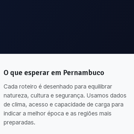
O que esperar em
Pernambuco
Cada roteiro é desenhado para equilibrar
natureza, cultura e segurança. Usamos dados
de clima, acesso e capacidade de carga para
indicar a melhor época e as regiões mais
preparadas.