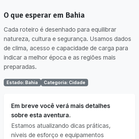
O que esperar em
Bahia
Cada roteiro é desenhado para equilibrar
natureza, cultura e segurança. Usamos dados
de clima, acesso e capacidade de carga para
indicar a melhor época e as regiões mais
preparadas.
Estado
:
Bahia
Categoria
:
Cidade
Em breve você verá mais detalhes
sobre esta aventura.
Estamos atualizando dicas práticas,
níveis de esforço e equipamentos