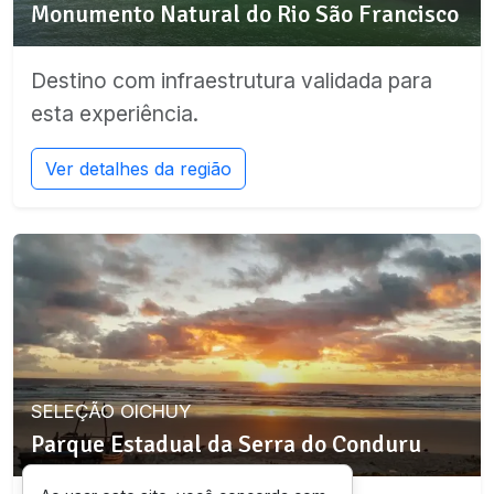
Monumento Natural do Rio São Francisco
Destino com infraestrutura validada para
esta experiência.
Ver detalhes da região
SELEÇÃO OICHUY
Parque Estadual da Serra do Conduru