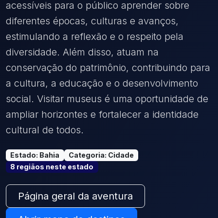
acessíveis para o público aprender sobre
diferentes épocas, culturas e avanços,
estimulando a reflexão e o respeito pela
diversidade. Além disso, atuam na
conservação do patrimônio, contribuindo para
a cultura, a educação e o desenvolvimento
social. Visitar museus é uma oportunidade de
ampliar horizontes e fortalecer a identidade
cultural de todos.
Estado
:
Bahia
Categoria
:
Cidade
8
região
s
neste estado
Página geral da aventura