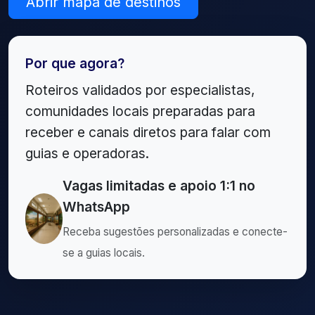
Abrir mapa de destinos
Por que agora?
Roteiros validados por especialistas,
comunidades locais preparadas para
receber e canais diretos para falar com
guias e operadoras.
Vagas limitadas e apoio 1:1 no
WhatsApp
Receba sugestões personalizadas e conecte-
se a guias locais.