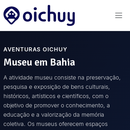
AVENTURAS OICHUY
Museu
em
Bahia
A atividade museu consiste na preservação,
pesquisa e exposição de bens culturais,
históricos, artísticos e científicos, com o
objetivo de promover o conhecimento, a
educação e a valorização da memória
coletiva. Os museus oferecem espaços