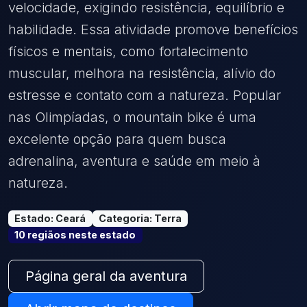
velocidade, exigindo resistência, equilíbrio e
habilidade. Essa atividade promove benefícios
físicos e mentais, como fortalecimento
muscular, melhora na resistência, alívio do
estresse e contato com a natureza. Popular
nas Olimpíadas, o mountain bike é uma
excelente opção para quem busca
adrenalina, aventura e saúde em meio à
natureza.
Estado
:
Ceará
Categoria
:
Terra
10
região
s
neste estado
Página geral da aventura