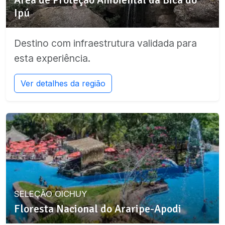
Ipú
Destino com infraestrutura validada para
esta experiência.
Ver detalhes da região
SELEÇÃO OICHUY
Floresta Nacional do Araripe-Apodi