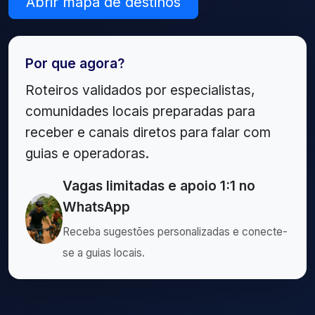
Abrir mapa de destinos
Por que agora?
Roteiros validados por especialistas,
comunidades locais preparadas para
receber e canais diretos para falar com
guias e operadoras.
Vagas limitadas e apoio 1:1 no
WhatsApp
Receba sugestões personalizadas e conecte-
se a guias locais.