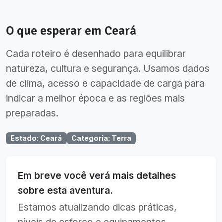
O que esperar em
Ceará
Cada roteiro é desenhado para equilibrar
natureza, cultura e segurança. Usamos dados
de clima, acesso e capacidade de carga para
indicar a melhor época e as regiões mais
preparadas.
Estado
:
Ceará
Categoria
:
Terra
Em breve você verá mais detalhes
sobre esta aventura.
Estamos atualizando dicas práticas,
níveis de esforço e equipamentos