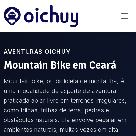
AVENTURAS OICHUY
Mountain Bike
em
Ceará
Mountain bike, ou bicicleta de montanha, é
uma modalidade de esporte de aventura
praticada ao ar livre em terrenos irregulares,
como trilhas, trilhas de terra, pedras e
obstáculos naturais. Ela envolve pedalar em
ambientes naturais, muitas vezes em alta