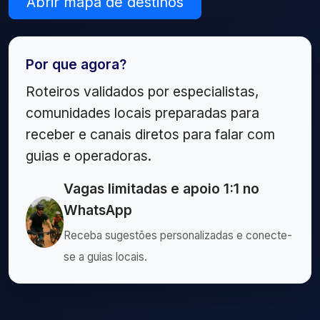
Abrir mapa de destinos
Por que agora?
Roteiros validados por especialistas,
comunidades locais preparadas para
receber e canais diretos para falar com
guias e operadoras.
Vagas limitadas e apoio 1:1 no
WhatsApp
Receba sugestões personalizadas e conecte-
se a guias locais.