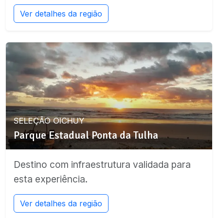
Ver detalhes da região
SELEÇÃO OICHUY
Parque Estadual Ponta da Tulha
Destino com infraestrutura validada para
esta experiência.
Ver detalhes da região