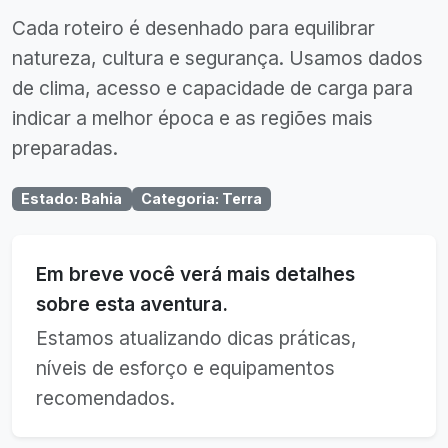
Cada roteiro é desenhado para equilibrar
natureza, cultura e segurança. Usamos dados
de clima, acesso e capacidade de carga para
indicar a melhor época e as regiões mais
preparadas.
Estado
:
Bahia
Categoria
:
Terra
Em breve você verá mais detalhes
sobre esta aventura.
Estamos atualizando dicas práticas,
níveis de esforço e equipamentos
recomendados.