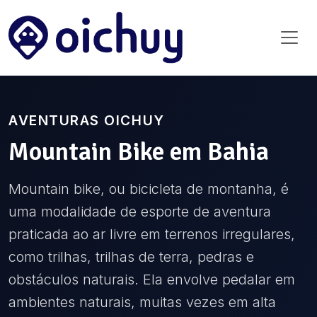
AVENTURAS OICHUY
Mountain Bike
em
Bahia
Mountain bike, ou bicicleta de montanha, é
uma modalidade de esporte de aventura
praticada ao ar livre em terrenos irregulares,
como trilhas, trilhas de terra, pedras e
obstáculos naturais. Ela envolve pedalar em
ambientes naturais, muitas vezes em alta