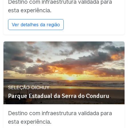
Destino com infraestrutura validada para
esta experiência.
Ver detalhes da região
SELEÇÃO OICHUY
Parque Estadual da Serra do Conduru
Destino com infraestrutura validada para
esta experiência.