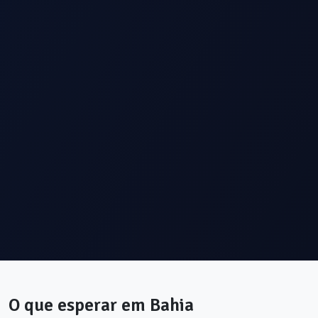
O que esperar em
Bahia