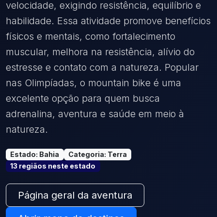
velocidade, exigindo resistência, equilíbrio e
habilidade. Essa atividade promove benefícios
físicos e mentais, como fortalecimento
muscular, melhora na resistência, alívio do
estresse e contato com a natureza. Popular
nas Olimpíadas, o mountain bike é uma
excelente opção para quem busca
adrenalina, aventura e saúde em meio à
natureza.
Estado
:
Bahia
Categoria
:
Terra
13
região
s
neste estado
Página geral da aventura