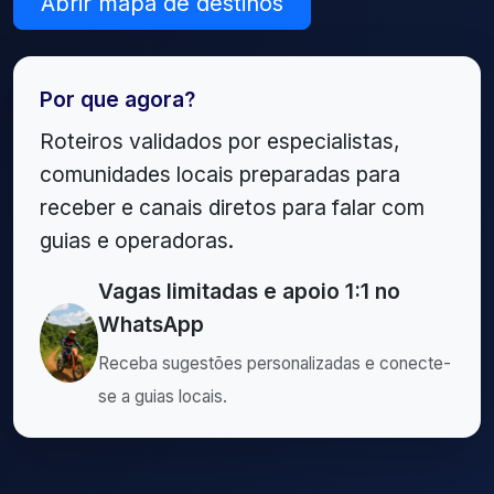
Abrir mapa de destinos
Por que agora?
Roteiros validados por especialistas,
comunidades locais preparadas para
receber e canais diretos para falar com
guias e operadoras.
Vagas limitadas e apoio 1:1 no
WhatsApp
Receba sugestões personalizadas e conecte-
se a guias locais.