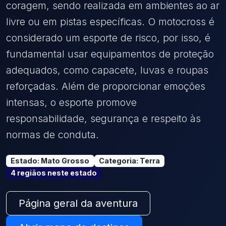
coragem, sendo realizada em ambientes ao ar
livre ou em pistas específicas. O motocross é
considerado um esporte de risco, por isso, é
fundamental usar equipamentos de proteção
adequados, como capacete, luvas e roupas
reforçadas. Além de proporcionar emoções
intensas, o esporte promove
responsabilidade, segurança e respeito às
normas de conduta.
Estado
:
Mato Grosso
Categoria
:
Terra
4
região
s
neste estado
Página geral da aventura