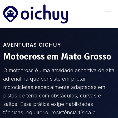
AVENTURAS OICHUY
Motocross
em
Mato Grosso
O motocross é uma atividade esportiva de alta
adrenalina que consiste em pilotar
motocicletas especialmente adaptadas em
pistas de terra com obstáculos, curvas e
saltos. Essa prática exige habilidades
técnicas, equilíbrio, resistência física e