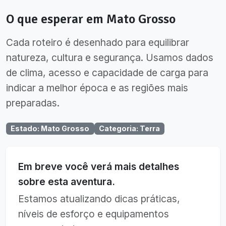
O que esperar em
Mato Grosso
Cada roteiro é desenhado para equilibrar
natureza, cultura e segurança. Usamos dados
de clima, acesso e capacidade de carga para
indicar a melhor época e as regiões mais
preparadas.
Estado
:
Mato Grosso
Categoria
:
Terra
Em breve você verá mais detalhes
sobre esta aventura.
Estamos atualizando dicas práticas,
níveis de esforço e equipamentos