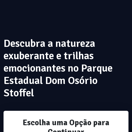
Descubra a natureza
exuberante e trilhas
emocionantes no Parque
Estadual Dom Osório
Stoffel
Escolha uma Opção para
Continuar