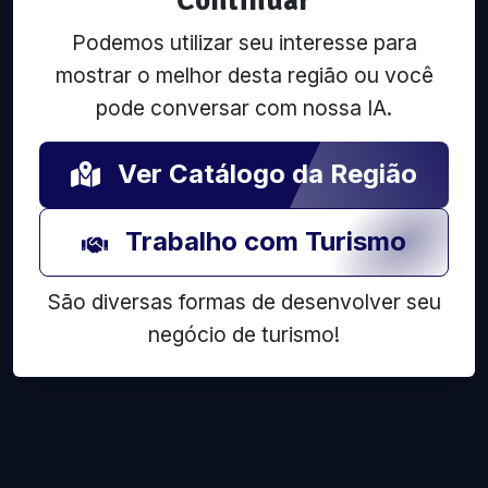
Podemos utilizar seu interesse para
mostrar o melhor desta região ou você
pode conversar com nossa IA.
Ver Catálogo da Região
Trabalho com Turismo
São diversas formas de desenvolver seu
negócio de turismo!