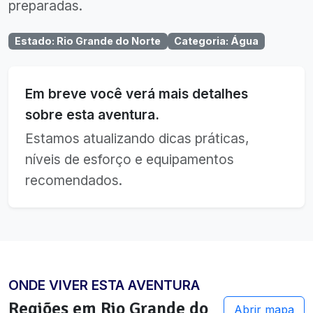
preparadas.
Estado
:
Rio Grande do Norte
Categoria
:
Água
Em breve você verá mais detalhes
sobre esta aventura.
Estamos atualizando dicas práticas,
níveis de esforço e equipamentos
recomendados.
ONDE VIVER ESTA AVENTURA
Regiões em
Rio Grande do
Abrir mapa