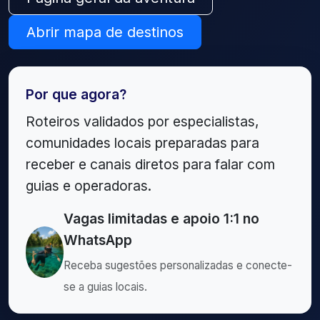
Abrir mapa de destinos
Por que agora?
Roteiros validados por especialistas,
comunidades locais preparadas para
receber e canais diretos para falar com
guias e operadoras.
Vagas limitadas e apoio 1:1 no
WhatsApp
Receba sugestões personalizadas e conecte-
se a guias locais.