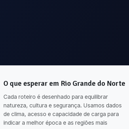
O que esperar em
Rio Grande do Norte
Cada roteiro é desenhado para equilibrar
natureza, cultura e segurança. Usamos dados
de clima, acesso e capacidade de carga para
indicar a melhor época e as regiões mais