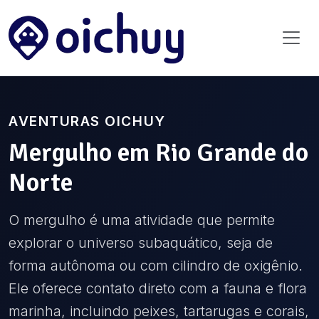
AVENTURAS OICHUY
Mergulho
em
Rio Grande do
Norte
O mergulho é uma atividade que permite
explorar o universo subaquático, seja de
forma autônoma ou com cilindro de oxigênio.
Ele oferece contato direto com a fauna e flora
marinha, incluindo peixes, tartarugas e corais,