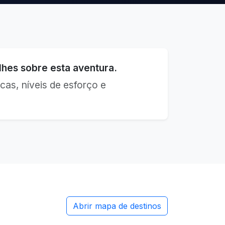
hes sobre esta aventura.
cas, níveis de esforço e
Abrir mapa de destinos