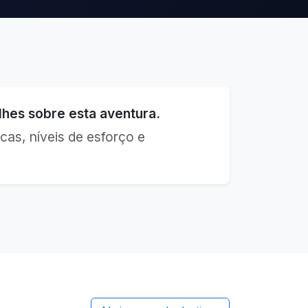
hes sobre esta aventura.
cas, níveis de esforço e