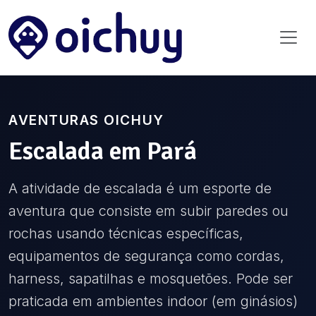
AVENTURAS OICHUY
Escalada
em
Pará
A atividade de escalada é um esporte de
aventura que consiste em subir paredes ou
rochas usando técnicas específicas,
equipamentos de segurança como cordas,
harness, sapatilhas e mosquetões. Pode ser
praticada em ambientes indoor (em ginásios)