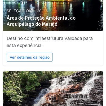
SELEÇÃO OICHUY
Área de Proteção Ambiental do
Arquipélago do Marajó
Destino com infraestrutura validada para
esta experiência.
Ver detalhes da região