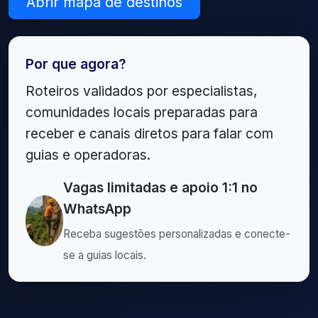
Abrir mapa de destinos
Por que agora?
Roteiros validados por especialistas,
comunidades locais preparadas para
receber e canais diretos para falar com
guias e operadoras.
Vagas limitadas e apoio 1:1 no
WhatsApp
Receba sugestões personalizadas e conecte-
se a guias locais.