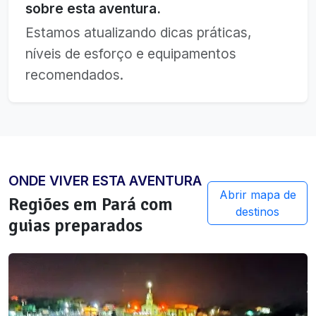
sobre esta aventura.
Estamos atualizando dicas práticas,
níveis de esforço e equipamentos
recomendados.
ONDE VIVER ESTA AVENTURA
Abrir mapa de
Regiões em
Pará
com
destinos
guias preparados