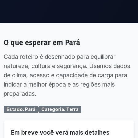
O que esperar em
Pará
Cada roteiro é desenhado para equilibrar
natureza, cultura e segurança. Usamos dados
de clima, acesso e capacidade de carga para
indicar a melhor época e as regiões mais
preparadas.
Estado
:
Pará
Categoria
:
Terra
Em breve você verá mais detalhes