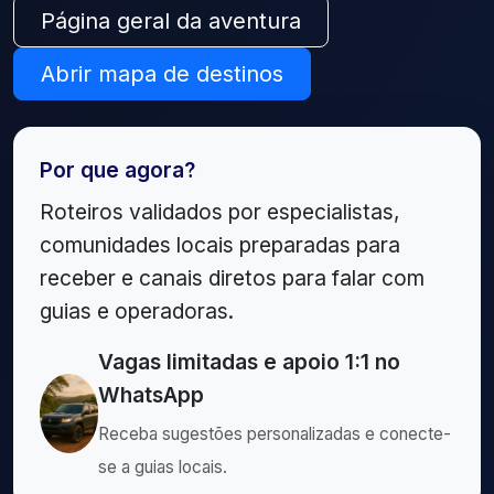
Página geral da aventura
Abrir mapa de destinos
Por que agora?
Roteiros validados por especialistas,
comunidades locais preparadas para
receber e canais diretos para falar com
guias e operadoras.
Vagas limitadas e apoio 1:1 no
WhatsApp
Receba sugestões personalizadas e conecte-
se a guias locais.