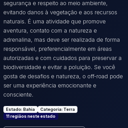
segurança e respeito ao meio ambiente,
evitando danos à vegetação e aos recursos
naturais. É uma atividade que promove
aventura, contato com a natureza e
adrenalina, mas deve ser realizada de forma
responsável, preferencialmente em áreas
autorizadas e com cuidados para preservar a
biodiversidade e evitar a poluição. Se você
gosta de desafios e natureza, o off-road pode
ser uma experiência emocionante e
consciente.
Estado
:
Bahia
Categoria
:
Terra
11
região
s
neste estado