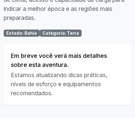
indicar a melhor época e as regiões mais
preparadas.
Estado
:
Bahia
Categoria
:
Terra
Em breve você verá mais detalhes
sobre esta aventura.
Estamos atualizando dicas práticas,
níveis de esforço e equipamentos
recomendados.