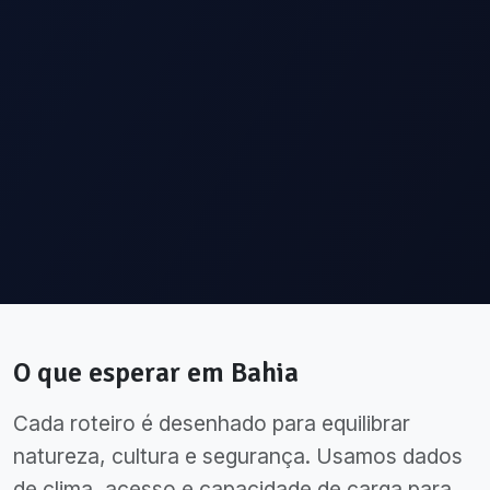
O que esperar em
Bahia
Cada roteiro é desenhado para equilibrar
natureza, cultura e segurança. Usamos dados
de clima, acesso e capacidade de carga para