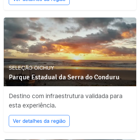
SELEÇÃO OICHUY
Parque Estadual da Serra do Conduru
Destino com infraestrutura validada para
esta experiência.
Ver detalhes da região