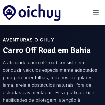
AVENTURAS OICHUY
Carro Off Road
em
Bahia
A atividade carro off-road consiste em
conduzir veículos especialmente adaptados
para percorrer trilhas, terrenos irregulares,
lama, areia e obstáculos naturais, fora de
estradas pavimentadas. Essa prática exige
habilidades de pilotagem, atenção à