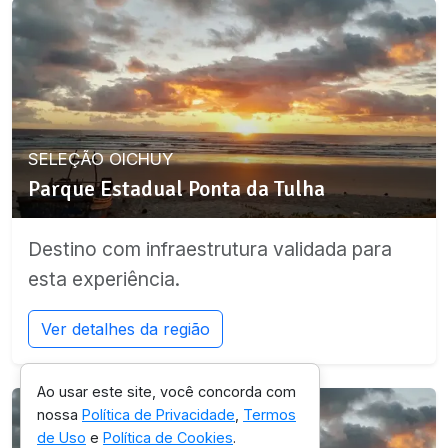
SELEÇÃO OICHUY
Parque Estadual Ponta da Tulha
Destino com infraestrutura validada para
esta experiência.
Ver detalhes da região
Ao usar este site, você concorda com
nossa
Política de Privacidade
,
Termos
de Uso
e
Política de Cookies
.