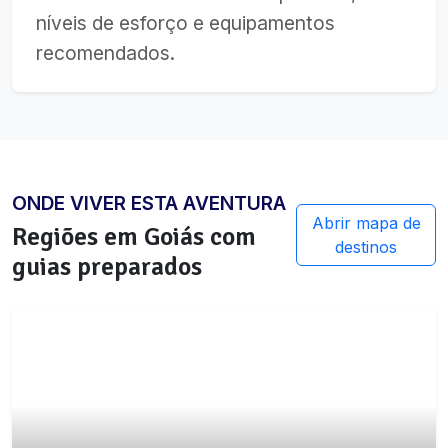
níveis de esforço e equipamentos
recomendados.
ONDE VIVER ESTA AVENTURA
Abrir mapa de
Regiões em
Goiás
com
destinos
guias preparados