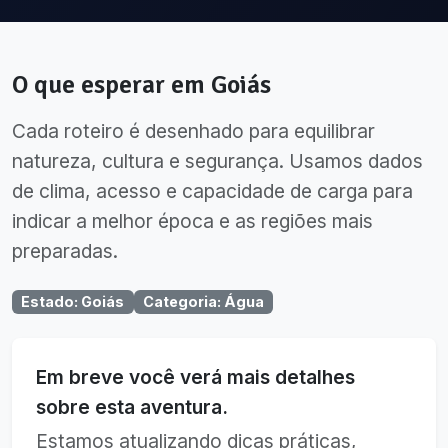
O que esperar em
Goiás
Cada roteiro é desenhado para equilibrar
natureza, cultura e segurança. Usamos dados
de clima, acesso e capacidade de carga para
indicar a melhor época e as regiões mais
preparadas.
Estado
:
Goiás
Categoria
:
Água
Em breve você verá mais detalhes
sobre esta aventura.
Estamos atualizando dicas práticas,