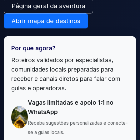
Página geral da aventura
Abrir mapa de destinos
Por que agora?
Roteiros validados por especialistas,
comunidades locais preparadas para
receber e canais diretos para falar com
guias e operadoras.
Vagas limitadas e apoio 1:1 no
WhatsApp
Receba sugestões personalizadas e conecte-
se a guias locais.