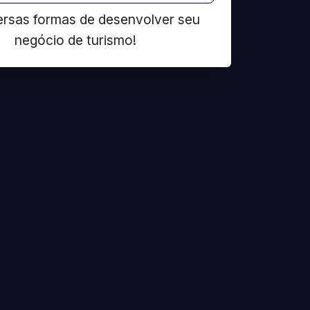
ersas formas de desenvolver seu
negócio de turismo!