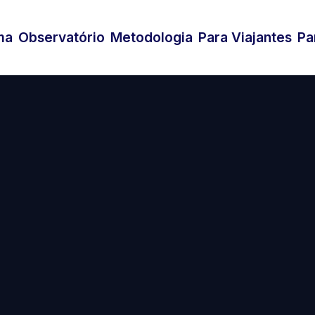
ma
Observatório
Metodologia
Para Viajantes
Pa