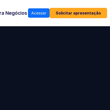
ra Negócios
Acessar
Solicitar apresentação