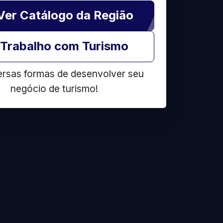
Ver Catálogo da Região
Trabalho com Turismo
ersas formas de desenvolver seu
negócio de turismo!