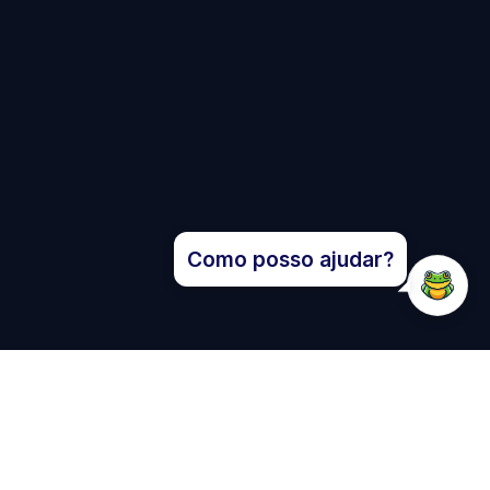
Como posso ajudar?