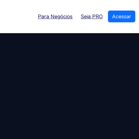
Para Negócios
Seja PRO
Acessar