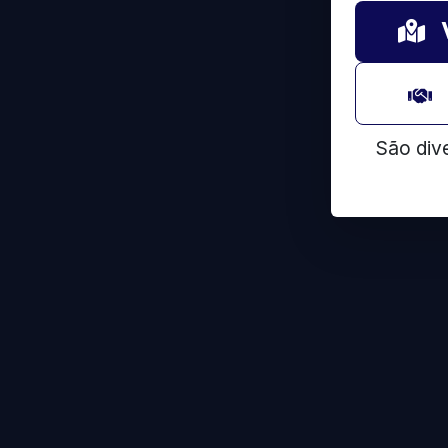
São div