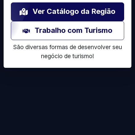
Ver Catálogo da Região
Trabalho com Turismo
São diversas formas de desenvolver seu
negócio de turismo!