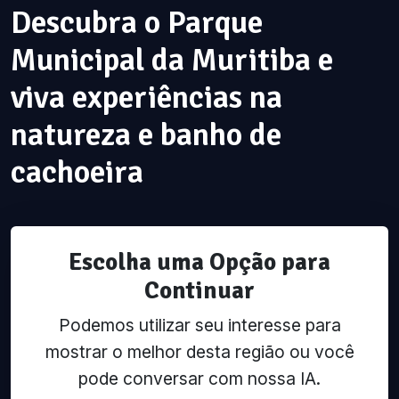
Descubra o Parque
Municipal da Muritiba e
viva experiências na
natureza e banho de
cachoeira
Escolha uma Opção para
Continuar
Podemos utilizar seu interesse para
mostrar o melhor desta região ou você
pode conversar com nossa IA.