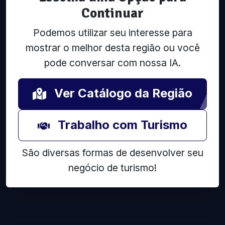
Continuar
Podemos utilizar seu interesse para
mostrar o melhor desta região ou você
pode conversar com nossa IA.
Ver Catálogo da Região
Trabalho com Turismo
São diversas formas de desenvolver seu
negócio de turismo!