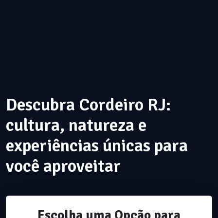
Descubra Cordeiro RJ:
cultura, natureza e
experiências únicas para
você aproveitar
Escolha uma Opção para