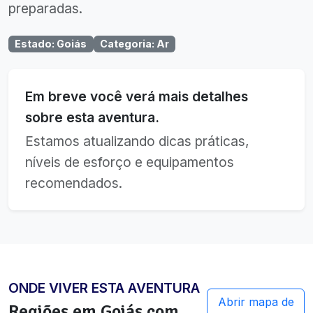
preparadas.
Estado
:
Goiás
Categoria
:
Ar
Em breve você verá mais detalhes
sobre esta aventura.
Estamos atualizando dicas práticas,
níveis de esforço e equipamentos
recomendados.
ONDE VIVER ESTA AVENTURA
Abrir mapa de
Regiões em
Goiás
com