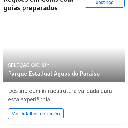
destinos
guias preparados
SELEÇÃO OICHUY
Parque Estadual Aguas do Paraiso
Destino com infraestrutura validada para
esta experiência.
Ver detalhes da região