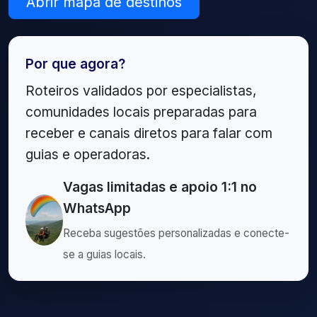
Abrir mapa de destinos
Por que agora?
Roteiros validados por especialistas,
comunidades locais preparadas para
receber e canais diretos para falar com
guias e operadoras.
Vagas limitadas e apoio 1:1 no
WhatsApp
Receba sugestões personalizadas e conecte-
se a guias locais.