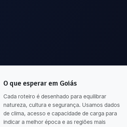
O que esperar em
Goiás
Cada roteiro é desenhado para equilibrar
natureza, cultura e segurança. Usamos dados
de clima, acesso e capacidade de carga para
indicar a melhor época e as regiões mais