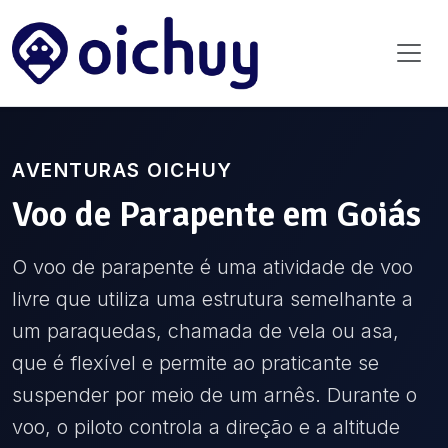
AVENTURAS OICHUY
Voo de Parapente
em
Goiás
O voo de parapente é uma atividade de voo
livre que utiliza uma estrutura semelhante a
um paraquedas, chamada de vela ou asa,
que é flexível e permite ao praticante se
suspender por meio de um arnês. Durante o
voo, o piloto controla a direção e a altitude