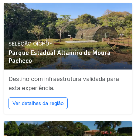
SELEÇÃO OICHUY
Parque Estadual Altamiro de Moura
Pacheco
Destino com infraestrutura validada para
esta experiência.
Ver detalhes da região