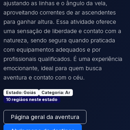
ajustando as linhas e o ângulo da vela,
aproveitando correntes de ar ascendentes
para ganhar altura. Essa atividade oferece
uma sensação de liberdade e contato com a
natureza, sendo segura quando praticada
com equipamentos adequados e por
profissionais qualificados. É uma experiência
emocionante, ideal para quem busca
aventura e contato com o céu.
Estado
:
Goiás
Categoria
:
Ar
10
região
s
neste estado
Página geral da aventura