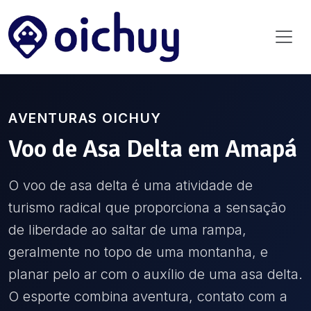
AVENTURAS OICHUY
Voo de Asa Delta
em
Amapá
O voo de asa delta é uma atividade de
turismo radical que proporciona a sensação
de liberdade ao saltar de uma rampa,
geralmente no topo de uma montanha, e
planar pelo ar com o auxílio de uma asa delta.
O esporte combina aventura, contato com a