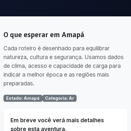
O que esperar em
Amapá
Cada roteiro é desenhado para equilibrar
natureza, cultura e segurança. Usamos dados
de clima, acesso e capacidade de carga para
indicar a melhor época e as regiões mais
preparadas.
Estado
:
Amapá
Categoria
:
Ar
Em breve você verá mais detalhes
sobre esta aventura.