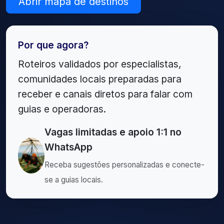
Abrir mapa de destinos
Por que agora?
Roteiros validados por especialistas,
comunidades locais preparadas para
receber e canais diretos para falar com
guias e operadoras.
Vagas limitadas e apoio 1:1 no
WhatsApp
Receba sugestões personalizadas e conecte-
se a guias locais.