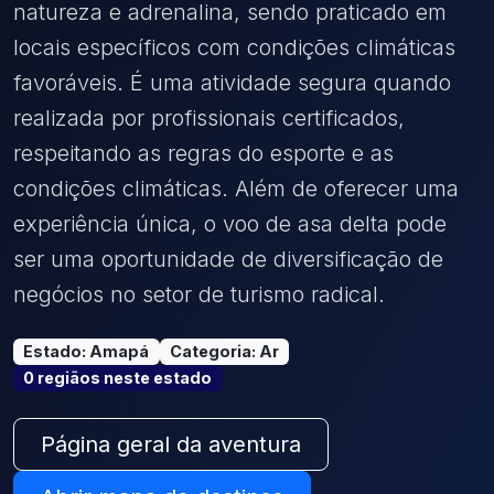
natureza e adrenalina, sendo praticado em
locais específicos com condições climáticas
favoráveis. É uma atividade segura quando
realizada por profissionais certificados,
respeitando as regras do esporte e as
condições climáticas. Além de oferecer uma
experiência única, o voo de asa delta pode
ser uma oportunidade de diversificação de
negócios no setor de turismo radical.
Estado
:
Amapá
Categoria
:
Ar
0
região
s
neste estado
Página geral da aventura