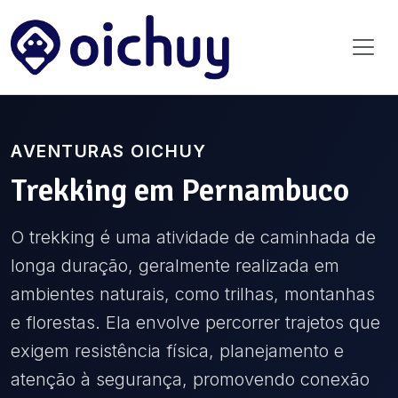
AVENTURAS OICHUY
Trekking
em
Pernambuco
O trekking é uma atividade de caminhada de
longa duração, geralmente realizada em
ambientes naturais, como trilhas, montanhas
e florestas. Ela envolve percorrer trajetos que
exigem resistência física, planejamento e
atenção à segurança, promovendo conexão