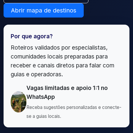
Abrir mapa de destinos
Por que agora?
Roteiros validados por especialistas,
comunidades locais preparadas para
receber e canais diretos para falar com
guias e operadoras.
Vagas limitadas e apoio 1:1 no
WhatsApp
Receba sugestões personalizadas e conecte-
se a guias locais.