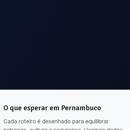
O que esperar em
Pernambuco
Cada roteiro é desenhado para equilibrar