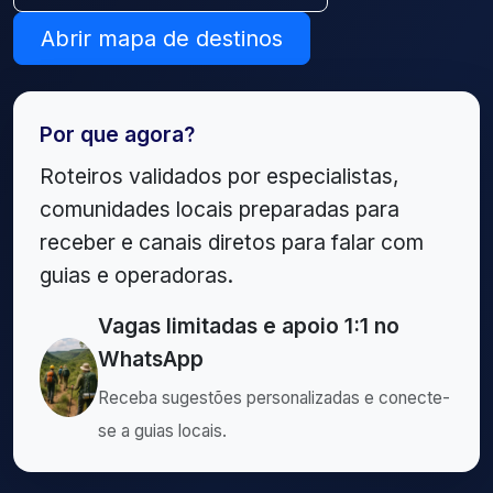
Abrir mapa de destinos
Por que agora?
Roteiros validados por especialistas,
comunidades locais preparadas para
receber e canais diretos para falar com
guias e operadoras.
Vagas limitadas e apoio 1:1 no
WhatsApp
Receba sugestões personalizadas e conecte-
se a guias locais.