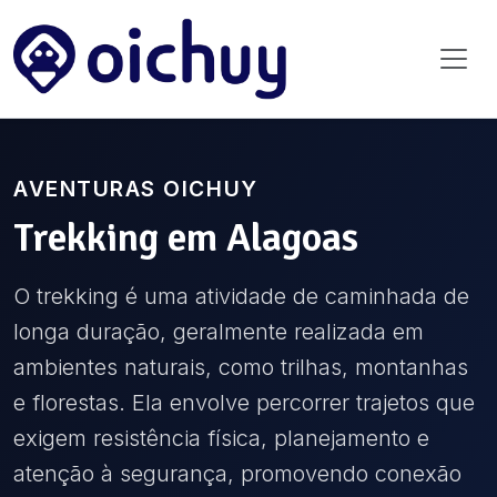
AVENTURAS OICHUY
Trekking
em
Alagoas
O trekking é uma atividade de caminhada de
longa duração, geralmente realizada em
ambientes naturais, como trilhas, montanhas
e florestas. Ela envolve percorrer trajetos que
exigem resistência física, planejamento e
atenção à segurança, promovendo conexão